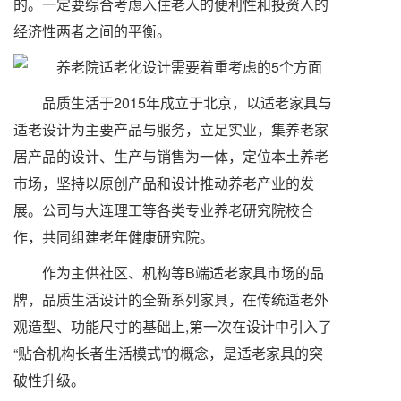
的。一定要综合考虑入住老人的便利性和投资人的
经济性两者之间的平衡。
品质生活于2015年成立于北京，以适老家具与
适老设计为主要产品与服务，立足实业，集养老家
居产品的设计、生产与销售为一体，定位本土养老
市场，坚持以原创产品和设计推动养老产业的发
展。公司与大连理工等各类专业养老研究院校合
作，共同组建老年健康研究院。
作为主供社区、机构等B端适老家具市场的品
牌，品质生活设计的全新系列家具，在传统适老外
观造型、功能尺寸的基础上,第一次在设计中引入了
“贴合机构长者生活模式”的概念，是适老家具的突
破性升级。