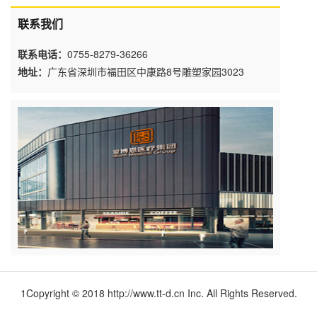
联系我们
联系电话：
0755-8279-36266
地址：
广东省深圳市福田区中康路8号雕塑家园3023
1Copyright © 2018 http://www.tt-d.cn Inc. All Rights Reserved.