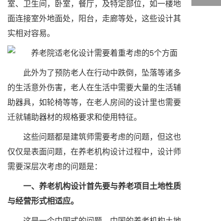
室、卫生间，卧室，餐厅，及特定部位，如一楼地
面连接室外地面处，阳台，走廊等处，这些设计其
实相对容易。
此外为了预防老人在行动中跌倒，坠落等诸多
的生活意外伤害，老人在生活中需要大量的生活辅
助器具，如轮椅等等，在老人房间的设计里也需要
迁就辅助器材的规格要求和使用特征。
这些问题都是建筑师需要考虑的问题，但这也
仅仅是表面问题，在养老机构设计过程中，设计师
需要深层次考虑的问题是：
一、养老机构设计首先要与养老项目土地性质
与经营形式相适应。
这是一个中国式的问题。中国的养老机构土地