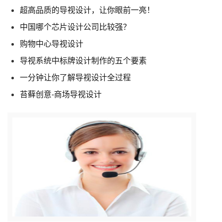
超高品质的导视设计，让你眼前一亮！
中国哪个芯片设计公司比较强？
购物中心导视设计
导视系统中标牌设计制作的五个要素
一分钟让你了解导视设计全过程
苔藓创意-商场导视设计