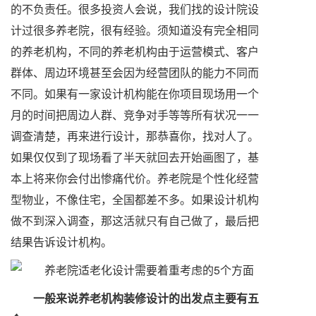
的不负责任。很多投资人会说，我们找的设计院设
计过很多养老院，很有经验。须知道没有完全相同
的养老机构，不同的养老机构由于运营模式、客户
群体、周边环境甚至会因为经营团队的能力不同而
不同。如果有一家设计机构能在你项目现场用一个
月的时间把周边人群、竞争对手等等所有状况一一
调查清楚，再来进行设计，那恭喜你，找对人了。
如果仅仅到了现场看了半天就回去开始画图了，基
本上将来你会付出惨痛代价。养老院是个性化经营
型物业，不像住宅，全国都差不多。如果设计机构
做不到深入调查，那这活就只有自己做了，最后把
结果告诉设计机构。
一般来说养老机构装修设计的出发点主要有五