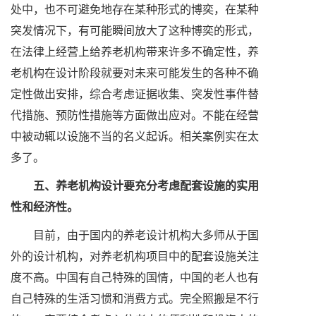
处中，也不可避免地存在某种形式的博奕，在某种
突发情况下，有可能瞬间放大了这种博奕的形式，
在法律上经营上给养老机构带来许多不确定性，养
老机构在设计阶段就要对未来可能发生的各种不确
定性做出安排，综合考虑证据收集、突发性事件替
代措施、预防性措施等方面做出应对。不能在经营
中被动辄以设施不当的名义起诉。相关案例实在太
多了。
五、养老机构设计要充分考虑配套设施的实用
性和经济性。
目前，由于国内的养老设计机构大多师从于国
外的设计机构，对养老机构项目中的配套设施关注
度不高。中国有自己特殊的国情，中国的老人也有
自己特殊的生活习惯和消费方式。完全照搬是不行