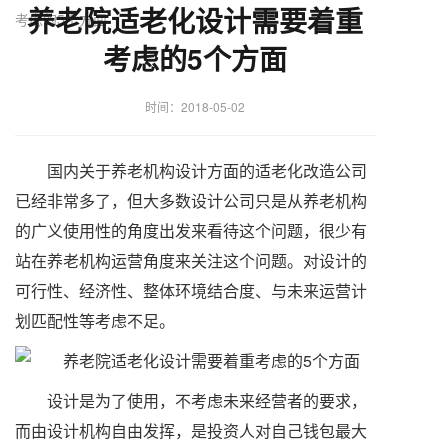
养老院适老化设计需要着重
考虑的5个方面
考虑的5个方面
时间：2018-05-02
国内关于养老机构设计方面的适老化改造公司
已经非常多了，但大多数设计公司只是从养老机构
的广义使用性的角度出发来看待这个问题，很少有
站在养老机构运营角度来关注这个问题。对设计的
可行性、经济性、整体环境结合度、与未来运营计
划匹配性等考虑不足。
设计是为了使用，不考虑未来经营者的要求，
而由设计机构自由发挥，是投资人对自己钱包最大