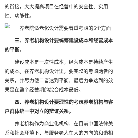
的衔接，大大提高项目在经营中的安全性、实用
性、功能性。
三、养老机构设计要统筹建设成本和经营成本
的平衡。
建设成本是一次性成本，经营成本是持续产生
的成本。在养老机构设计里，要完整的考虑两者的
关系，并尽力使二者达到平衡，最后力争达到的效
果是在整个经营期的综合成本最低。
四、养老机构设计要理性的考虑养老机构与客
户群体统一中对立的辨证关系。
养老机构作为商业化机构，在目前中国法律关
系和社会环境下，与服务老人在大的方向的和谐相