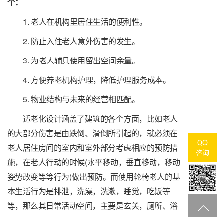
个：
1. 老人在机构里居住生活的便利性。
2. 防止入住老人意外伤害的发生。
3. 为老人辅具使用留出空间余量。
4. 方便养老机构护理，降低护理服务成本。
5. 物业结构与未来的经营相匹配。
适老化设计涵盖了建筑的各个方面，比如老人
的大部分伤害是由跌倒、滑倒所引起的，就必须在
QQ
老人居住房间的室内和室外部分考虑相应的预防措
咨询
施，在老人行动的时候(水平移动，垂直移动，移动
姿势改变等等行为)做出预防。而使用轮椅老人的基
本生活行为是排泄，洗澡，洗漱，睡觉，吃饭等
等，那么其日常活动空间，主要是玄关，厕所、浴