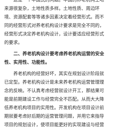
来源很复杂，土地性质多样。土地性质、周边环
境、资源配套等等诸多因素决定着经营形式。而不
同的经营形式对养老机构设计要求是完全不同的，
经营形式决定养老机构设计，设计要适应经营形式
的要求。
二、养老机构设计要考虑养老机构运营的安全
性、实用性、功能性。
养老机构的经营好坏，其实在规划设计阶段就
已定型。养老机构设计是未来养老机构运营管理理
念的反映。不认真考虑经营就设计开工，那结果可
能是前期建设工作与经营完全不匹配。从而大大降
低养老机构项目的实用性。开发机构在项目设计前
期就要考虑好后期的运营管理问题，并用它来指导
项目的规划设计，使项目能更好的实现建设与经营